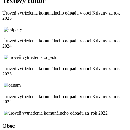
Textový editor
Úroveň vytriedenia komunálneho odpadu v obci Krivany za rok
2025
Úroveň vytriedenia komunálneho odpadu v obci Krivany za rok
2024
Úroveň vytriedenia komunálneho odpadu v obci Krivany za rok
2023
Úroveň vytriedenia komunálneho odpadu v obci Krivany za rok
2022
Obec