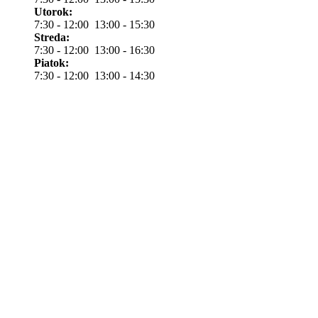
Utorok:
7:30 - 12:00 13:00 - 15:30
Streda:
7:30 - 12:00 13:00 - 16:30
Piatok:
7:30 - 12:00 13:00 - 14:30