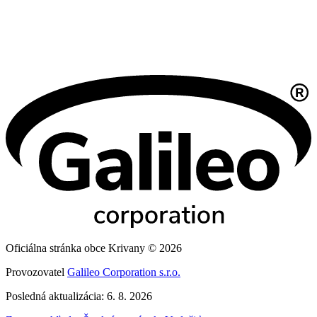
Oficiálna stránka obce Krivany © 2026
Provozovatel
Galileo Corporation s.r.o.
Posledná aktualizácia: 6. 8. 2026