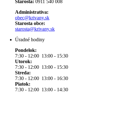
Starosta:
0911 540 008
Administratíva:
obec@krivany.sk
Starosta obce:
starosta@krivany.sk
Úradné hodiny
Pondelok:
7:30 - 12:00 13:00 - 15:30
Utorok:
7:30 - 12:00 13:00 - 15:30
Streda:
7:30 - 12:00 13:00 - 16:30
Piatok:
7:30 - 12:00 13:00 - 14:30