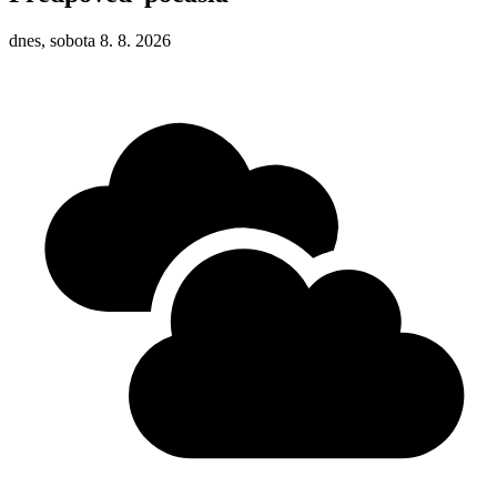
dnes, sobota 8. 8. 2026