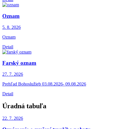
Oznam
5. 8.
2026
Oznam
Detail
Farský oznam
27. 7.
2026
Prehľad Bohoslužieb 03.08.2026- 09.08.2026
Detail
Úradná tabuľa
22. 7.
2026