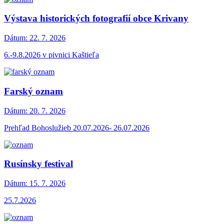
Výstava historických fotografií obce Krivany
Dátum:
22. 7. 2026
6.-9.8.2026 v pivnici Kaštieľa
Farský oznam
Dátum:
20. 7. 2026
Prehľad Bohoslužieb 20.07.2026- 26.07.2026
Rusínsky festival
Dátum:
15. 7. 2026
25.7.2026