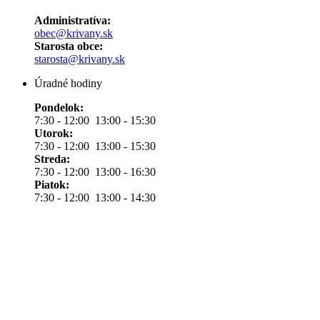
Administratíva:
obec@krivany.sk
Starosta obce:
starosta@krivany.sk
Úradné hodiny
Pondelok:
7:30 - 12:00 13:00 - 15:30
Utorok:
7:30 - 12:00 13:00 - 15:30
Streda:
7:30 - 12:00 13:00 - 16:30
Piatok:
7:30 - 12:00 13:00 - 14:30