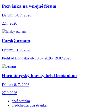
Pozvánka na verejné fórum
Dátum:
14. 7. 2026
22.7.2026
Farský oznam
Dátum:
13. 7. 2026
Prehľad Bohoslužieb 13.07.2026- 19.07.2026
Hornotoryský horský beh Demiankou
Dátum:
8. 7. 2026
27.9.2026
prvá stránka
predchádzajúca stránka