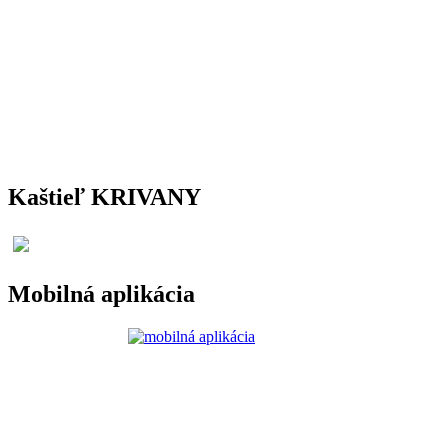
Kaštieľ KRIVANY
Mobilná aplikácia