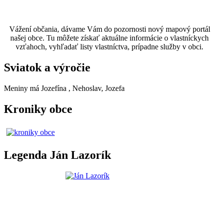
Vážení občania, dávame Vám do pozornosti nový mapový portál
našej obce. Tu môžete získať aktuálne informácie o vlastníckych
vzťahoch, vyhľadať listy vlastníctva, prípadne služby v obci.
Sviatok a výročie
Meniny má
Jozefína
, Nehoslav, Jozefa
Kroniky obce
Legenda Ján Lazorík