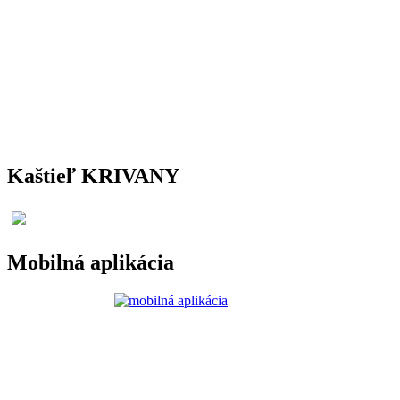
Kaštieľ KRIVANY
Mobilná aplikácia