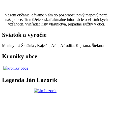
Vážení občania, dávame Vám do pozornosti nový mapový portál
našej obce. Tu môžete získať aktuálne informácie o vlastníckych
vzťahoch, vyhľadať listy vlastníctva, prípadne služby v obci.
Sviatok a výročie
Meniny má
Štefánia
, Kajetán, Afra, Afrodita, Kajetána, Štefana
Kroniky obce
Legenda Ján Lazorík