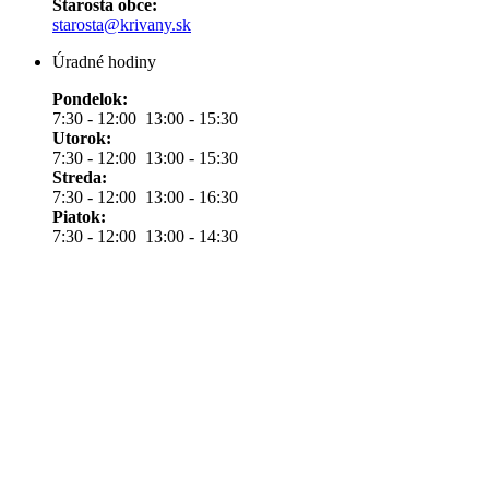
Starosta obce:
starosta@krivany.sk
Úradné hodiny
Pondelok:
7:30 - 12:00 13:00 - 15:30
Utorok:
7:30 - 12:00 13:00 - 15:30
Streda:
7:30 - 12:00 13:00 - 16:30
Piatok:
7:30 - 12:00 13:00 - 14:30