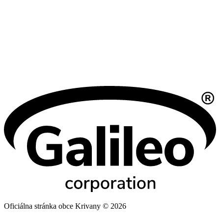
Oficiálna stránka obce Krivany © 2026