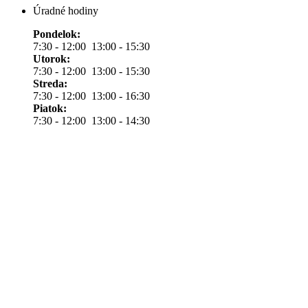
Úradné hodiny
Pondelok:
7:30 - 12:00 13:00 - 15:30
Utorok:
7:30 - 12:00 13:00 - 15:30
Streda:
7:30 - 12:00 13:00 - 16:30
Piatok:
7:30 - 12:00 13:00 - 14:30